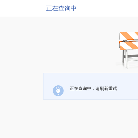
正在查询中
正在查询中，请刷新重试